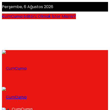
Perşembe, 6 Ağustos 2026
CumCuma Editörü Olmak İster Misiniz?
CumCuma