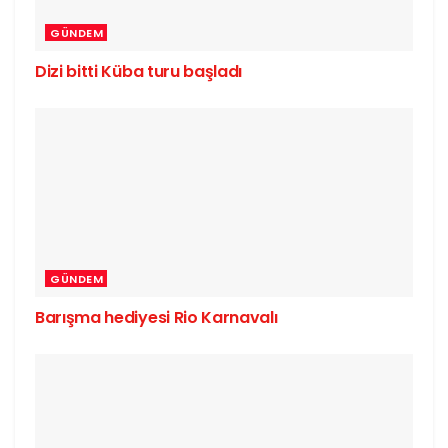
GÜNDEM
Dizi bitti Küba turu başladı
GÜNDEM
Barışma hediyesi Rio Karnavalı