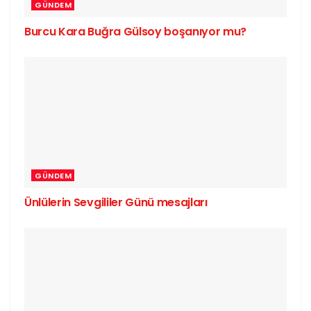
GÜNDEM
Burcu Kara Buğra Gülsoy boşanıyor mu?
GÜNDEM
Ünlülerin Sevgililer Günü mesajları