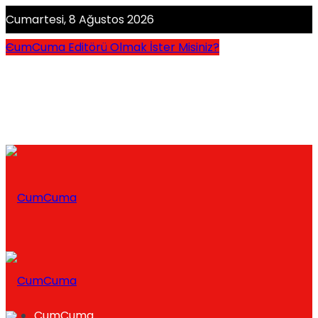
Cumartesi, 8 Ağustos 2026
CumCuma Editörü Olmak İster Misiniz?
CumCuma