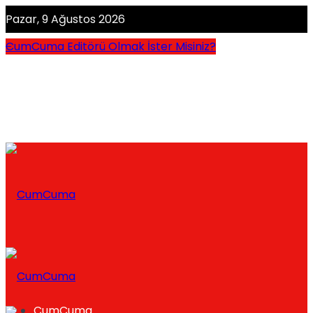
Pazar, 9 Ağustos 2026
CumCuma Editörü Olmak İster Misiniz?
CumCuma