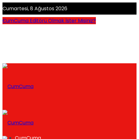
Cumartesi, 8 Ağustos 2026
CumCuma Editörü Olmak İster Misiniz?
CumCuma