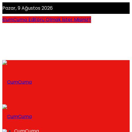
Pazar, 9 Ağustos 2026
CumCuma Editörü Olmak İster Misiniz?
CumCuma