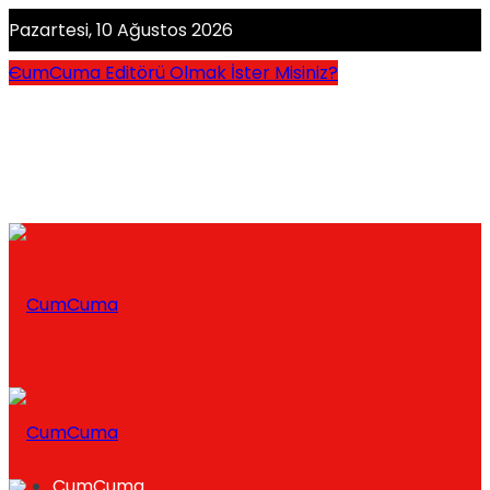
Pazartesi, 10 Ağustos 2026
CumCuma Editörü Olmak İster Misiniz?
CumCuma