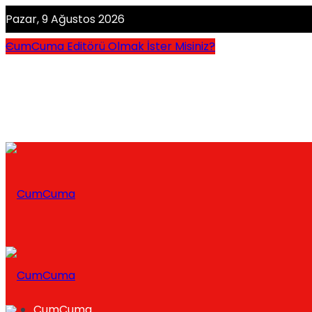
Pazar, 9 Ağustos 2026
CumCuma Editörü Olmak İster Misiniz?
CumCuma