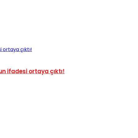
 ifadesi ortaya çıktı!