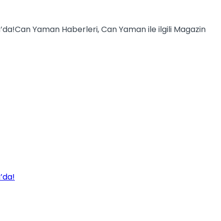
Can Yaman Haberleri, Can Yaman ile ilgili Magazin