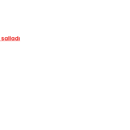
salladı