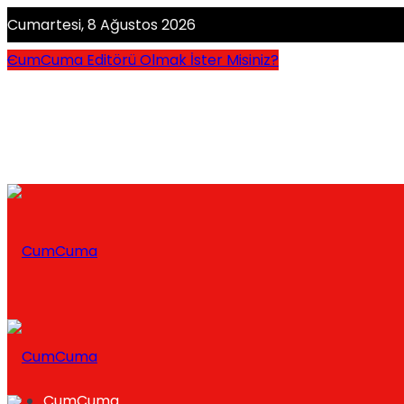
Cumartesi, 8 Ağustos 2026
CumCuma Editörü Olmak İster Misiniz?
CumCuma