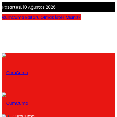
Pazartesi, 10 Ağustos 2026
CumCuma Editörü Olmak İster Misiniz?
CumCuma