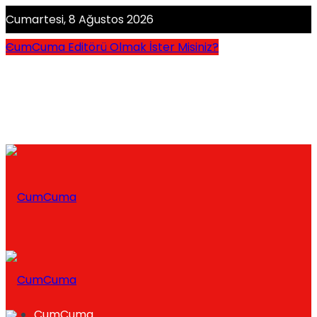
Cumartesi, 8 Ağustos 2026
CumCuma Editörü Olmak İster Misiniz?
CumCuma