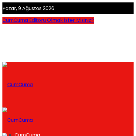
Pazar, 9 Ağustos 2026
CumCuma Editörü Olmak İster Misiniz?
CumCuma