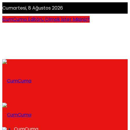
Cumartesi, 8 Ağustos 2026
CumCuma Editörü Olmak İster Misiniz?
CumCuma