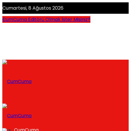
Cumartesi, 8 Ağustos 2026
CumCuma Editörü Olmak İster Misiniz?
CumCuma