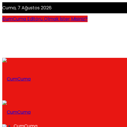
Cuma, 7 Ağustos 2026
CumCuma Editörü Olmak İster Misiniz?
CumCuma