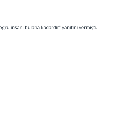
u insanı bulana kadardır” yanıtını vermişti.