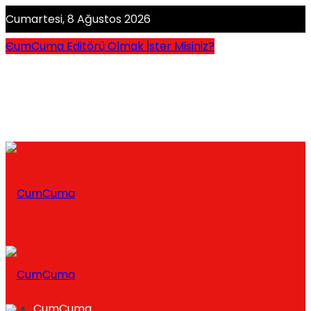
Cumartesi, 8 Ağustos 2026
CumCuma Editörü Olmak İster Misiniz?
CumCuma