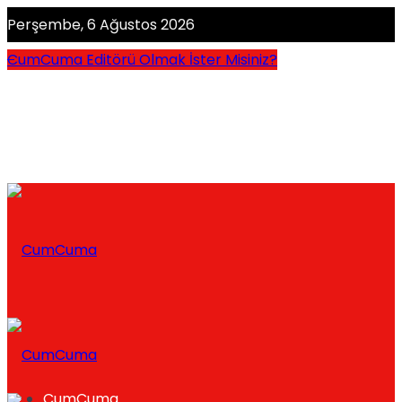
Perşembe, 6 Ağustos 2026
CumCuma Editörü Olmak İster Misiniz?
CumCuma