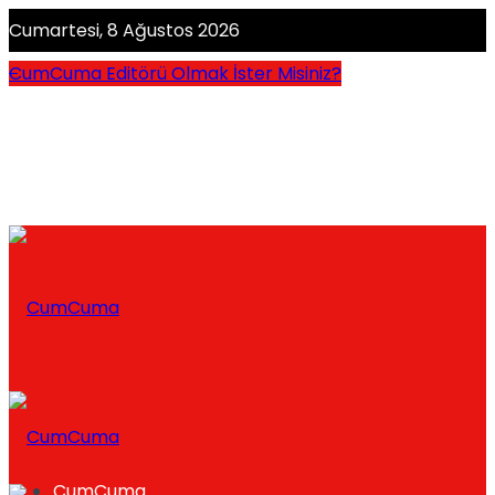
Cumartesi, 8 Ağustos 2026
CumCuma Editörü Olmak İster Misiniz?
CumCuma