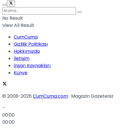
No Result
View All Result
CumCuma
Gizlilik Politikası
Hakkımızda
İletişim
İnsan Kaynakları
Künye
© 2008-2026
CumCuma.com
· Magazin Gazeteniz
-
00:00
00:00