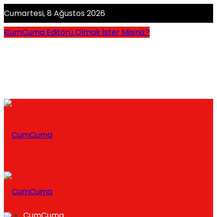
Cumartesi, 8 Ağustos 2026
CumCuma Editörü Olmak İster Misiniz?
CumCuma