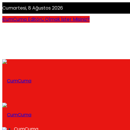
Cumartesi, 8 Ağustos 2026
CumCuma Editörü Olmak İster Misiniz?
CumCuma