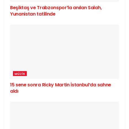
Beşiktaş ve Trabzonspor’la anılan Salah,
Yunanistan tatilinde
MÜZIK
15 sene sonra Ricky Martin İstanbul’da sahne
aldı