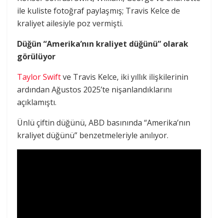
ile kuliste fotoğraf paylaşmış; Travis Kelce de
kraliyet ailesiyle poz vermişti.
Düğün “Amerika’nın kraliyet düğünü” olarak
görülüyor
Taylor Swift
ve Travis Kelce, iki yıllık ilişkilerinin
ardından Ağustos 2025’te nişanlandıklarını
açıklamıştı.
Ünlü çiftin düğünü, ABD basınında “Amerika’nın
kraliyet düğünü” benzetmeleriyle anılıyor.