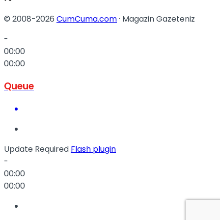
© 2008-2026
CumCuma.com
· Magazin Gazeteniz
-
00:00
00:00
Queue
Update Required
Flash plugin
-
00:00
00:00