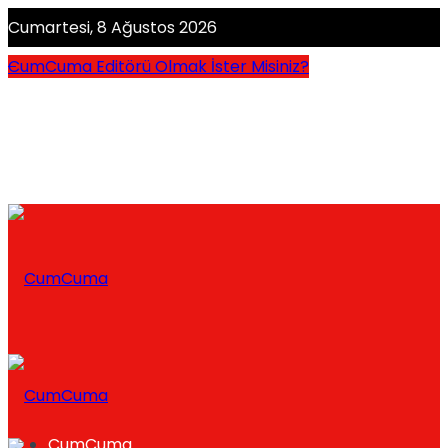
Cumartesi, 8 Ağustos 2026
CumCuma Editörü Olmak İster Misiniz?
CumCuma