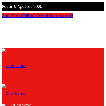
Pazar, 9 Ağustos 2026
CumCuma Editörü Olmak İster Misiniz?
CumCuma