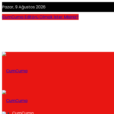
Pazar, 9 Ağustos 2026
CumCuma Editörü Olmak İster Misiniz?
CumCuma