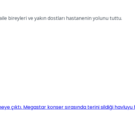
ile bireyleri ve yakın dostları hastanenin yolunu tuttu.