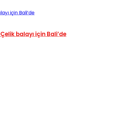
elik balayı için Bali’de