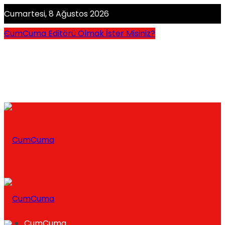
Cumartesi, 8 Ağustos 2026
CumCuma Editörü Olmak İster Misiniz?
CumCuma