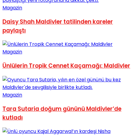
Magazin
Daisy Shah Maldivler tatilinden kareler
paylaştı
Magazin
Ünlülerin Tropik Cennet Kaçamağı: Maldivler
Magazin
Tara Sutaria doğum gününü Maldivler’de
kutladı