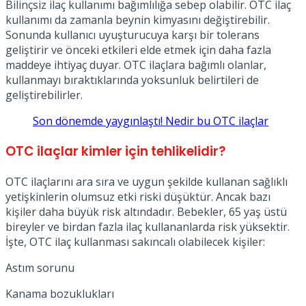
Bilinçsiz ilaç kullanımı bağımlılığa sebep olabilir. OTC ilaç
kullanımı da zamanla beynin kimyasını değiştirebilir.
Sonunda kullanıcı uyuşturucuya karşı bir tolerans
geliştirir ve önceki etkileri elde etmek için daha fazla
maddeye ihtiyaç duyar. OTC ilaçlara bağımlı olanlar,
kullanmayı bıraktıklarında yoksunluk belirtileri de
geliştirebilirler.
Son dönemde yaygınlaştı! Nedir bu OTC ilaçlar
OTC ilaçlar kimler için tehlikelidir?
OTC ilaçlarını ara sıra ve uygun şekilde kullanan sağlıklı
yetişkinlerin olumsuz etki riski düşüktür. Ancak bazı
kişiler daha büyük risk altındadır. Bebekler, 65 yaş üstü
bireyler ve birdan fazla ilaç kullananlarda risk yüksektir.
İşte, OTC ilaç kullanması sakıncalı olabilecek kişiler:
Astım sorunu
Kanama bozuklukları