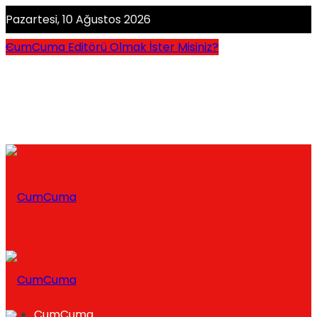
Pazartesi, 10 Ağustos 2026
CumCuma Editörü Olmak İster Misiniz?
CumCuma