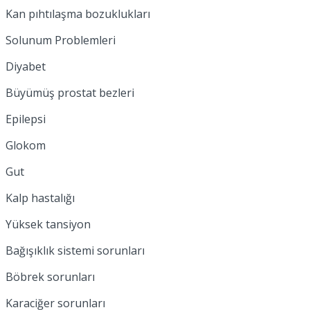
Kan pıhtılaşma bozuklukları
Solunum Problemleri
Diyabet
Büyümüş prostat bezleri
Epilepsi
Glokom
Gut
Kalp hastalığı
Yüksek tansiyon
Bağışıklık sistemi sorunları
Böbrek sorunları
Karaciğer sorunları