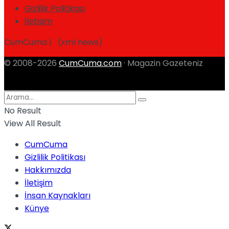
Gizlilik Politikası
İletişim
CumCuma | (xml news)
© 2008-2026
CumCuma.com
· Magazin Gazeteniz
No Result
View All Result
CumCuma
Gizlilik Politikası
Hakkımızda
İletişim
İnsan Kaynakları
Künye