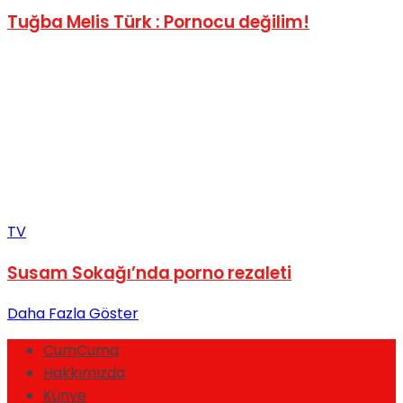
Tuğba Melis Türk : Pornocu değilim!
TV
Susam Sokağı’nda porno rezaleti
Daha Fazla Göster
CumCuma
Hakkımızda
Künye