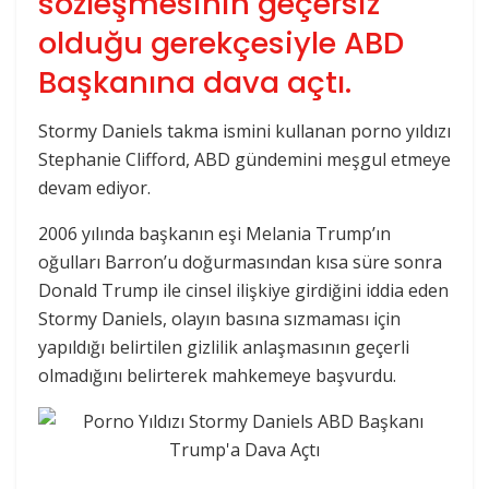
sözleşmesinin geçersiz
olduğu gerekçesiyle ABD
Başkanına dava açtı.
Stormy Daniels takma ismini kullanan porno yıldızı
Stephanie Clifford, ABD gündemini meşgul etmeye
devam ediyor.
2006 yılında başkanın eşi Melania Trump’ın
oğulları Barron’u doğurmasından kısa süre sonra
Donald Trump ile cinsel ilişkiye girdiğini iddia eden
Stormy Daniels, olayın basına sızmaması için
yapıldığı belirtilen gizlilik anlaşmasının geçerli
olmadığını belirterek mahkemeye başvurdu.