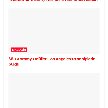
MAGAZIN
68. Grammy Ödülleri Los Angeles’ta sahiplerini
buldu