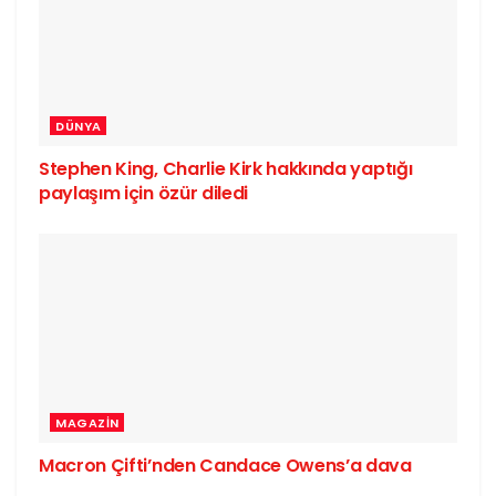
DÜNYA
Stephen King, Charlie Kirk hakkında yaptığı
paylaşım için özür diledi
MAGAZIN
Macron Çifti’nden Candace Owens’a dava