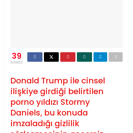
39
SHARES
Donald Trump ile cinsel
ilişkiye girdiği belirtilen
porno yıldızı Stormy
Daniels, bu konuda
imzaladığı gizlilik