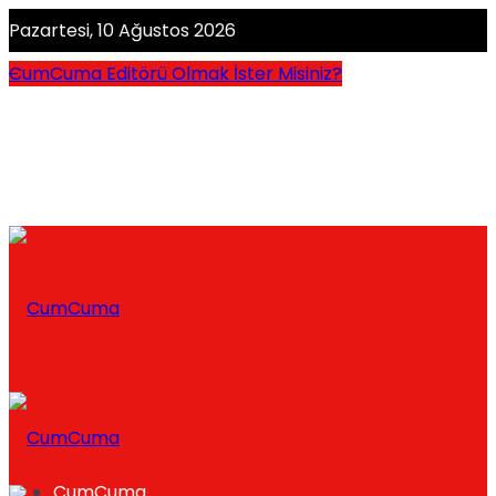
Pazartesi, 10 Ağustos 2026
CumCuma Editörü Olmak İster Misiniz?
CumCuma