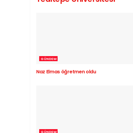
GÜNDEM
Naz Elmas öğretmen oldu
GÜNDEM