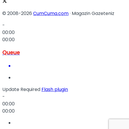
© 2008-2026
CumCuma.com
· Magazin Gazeteniz
-
00:00
00:00
Queue
Update Required
Flash plugin
-
00:00
00:00