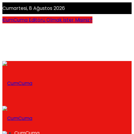
Cumartesi, 8 Ağustos 2026
CumCuma Editörü Olmak İster Misiniz?
CumCuma