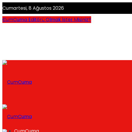
Cumartesi, 8 Ağustos 2026
CumCuma Editörü Olmak İster Misiniz?
CumCuma