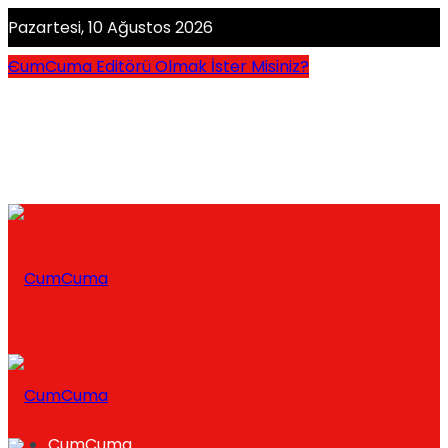
Pazartesi, 10 Ağustos 2026
CumCuma Editörü Olmak İster Misiniz?
CumCuma