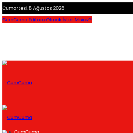
Cumartesi, 8 Ağustos 2026
CumCuma Editörü Olmak İster Misiniz?
CumCuma