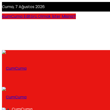
Cuma, 7 Ağustos 2026
CumCuma Editörü Olmak İster Misiniz?
CumCuma