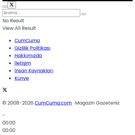
No Result
View All Result
CumCuma
Gizlilik Politikası
Hakkımızda
İletişim
İnsan Kaynakları
Künye
© 2008-2026
CumCuma.com
· Magazin Gazeteniz
-
00:00
00:00