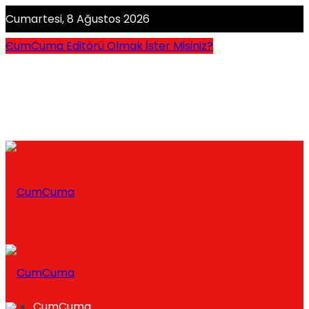
Cumartesi, 8 Ağustos 2026
CumCuma Editörü Olmak İster Misiniz?
CumCuma