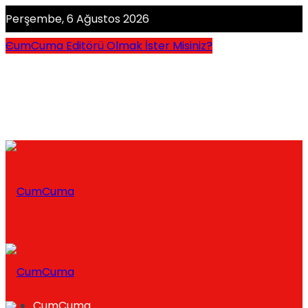
Perşembe, 6 Ağustos 2026
CumCuma Editörü Olmak İster Misiniz?
CumCuma