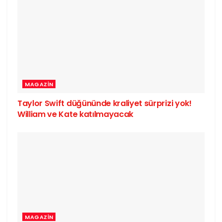
MAGAZIN
Taylor Swift düğününde kraliyet sürprizi yok!
William ve Kate katılmayacak
MAGAZIN