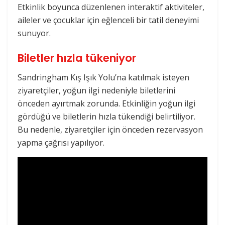
Etkinlik boyunca düzenlenen interaktif aktiviteler,
aileler ve çocuklar için eğlenceli bir tatil deneyimi
sunuyor.
Biletler hızla tükeniyor
Sandringham Kış Işık Yolu’na katılmak isteyen
ziyaretçiler, yoğun ilgi nedeniyle biletlerini
önceden ayırtmak zorunda. Etkinliğin yoğun ilgi
gördüğü ve biletlerin hızla tükendiği belirtiliyor.
Bu nedenle, ziyaretçiler için önceden rezervasyon
yapma çağrısı yapılıyor.