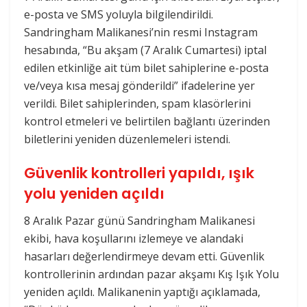
e-posta ve SMS yoluyla bilgilendirildi.
Sandringham Malikanesi’nin resmi Instagram
hesabında, “Bu akşam (7 Aralık Cumartesi) iptal
edilen etkinliğe ait tüm bilet sahiplerine e-posta
ve/veya kısa mesaj gönderildi” ifadelerine yer
verildi. Bilet sahiplerinden, spam klasörlerini
kontrol etmeleri ve belirtilen bağlantı üzerinden
biletlerini yeniden düzenlemeleri istendi.
Güvenlik kontrolleri yapıldı, ışık
yolu yeniden açıldı
8 Aralık Pazar günü Sandringham Malikanesi
ekibi, hava koşullarını izlemeye ve alandaki
hasarları değerlendirmeye devam etti. Güvenlik
kontrollerinin ardından pazar akşamı Kış Işık Yolu
yeniden açıldı. Malikanenin yaptığı açıklamada,