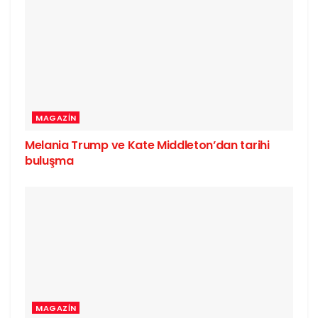
MAGAZIN
Melania Trump ve Kate Middleton’dan tarihi
buluşma
MAGAZIN