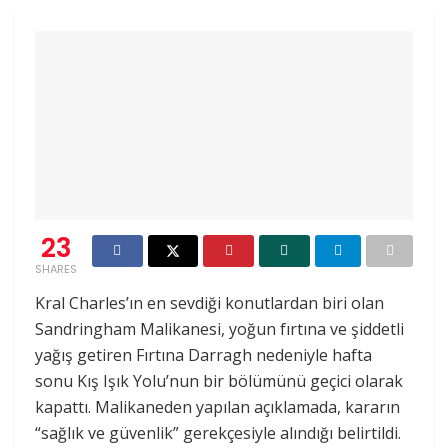
23
SHARES
Kral Charles’ın en sevdiği konutlardan biri olan
Sandringham Malikanesi, yoğun fırtına ve şiddetli
yağış getiren Fırtına Darragh nedeniyle hafta
sonu Kış Işık Yolu’nun bir bölümünü geçici olarak
kapattı. Malikaneden yapılan açıklamada, kararın
“sağlık ve güvenlik” gerekçesiyle alındığı belirtildi.