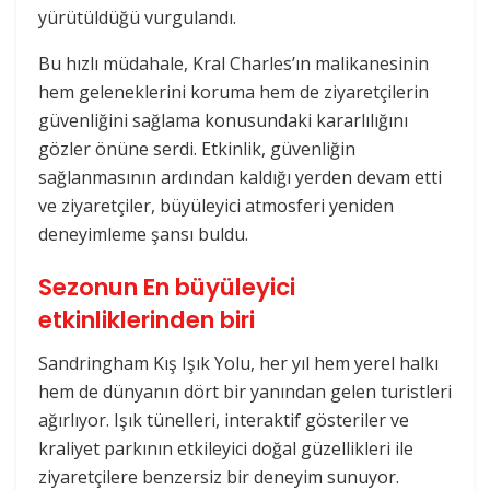
yürütüldüğü vurgulandı.
Bu hızlı müdahale, Kral Charles’ın malikanesinin
hem geleneklerini koruma hem de ziyaretçilerin
güvenliğini sağlama konusundaki kararlılığını
gözler önüne serdi. Etkinlik, güvenliğin
sağlanmasının ardından kaldığı yerden devam etti
ve ziyaretçiler, büyüleyici atmosferi yeniden
deneyimleme şansı buldu.
Sezonun En büyüleyici
etkinliklerinden biri
Sandringham Kış Işık Yolu, her yıl hem yerel halkı
hem de dünyanın dört bir yanından gelen turistleri
ağırlıyor. Işık tünelleri, interaktif gösteriler ve
kraliyet parkının etkileyici doğal güzellikleri ile
ziyaretçilere benzersiz bir deneyim sunuyor.