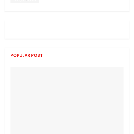
POPULAR POST