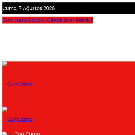
Cuma, 7 Ağustos 2026
CumCuma Editörü Olmak İster Misiniz?
CumCuma