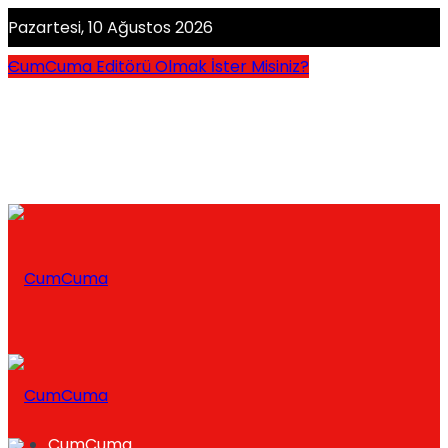
Pazartesi, 10 Ağustos 2026
CumCuma Editörü Olmak İster Misiniz?
CumCuma