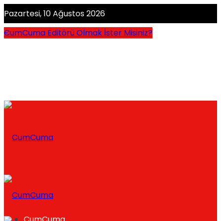
Pazartesi, 10 Ağustos 2026
CumCuma Editörü Olmak İster Misiniz?
CumCuma