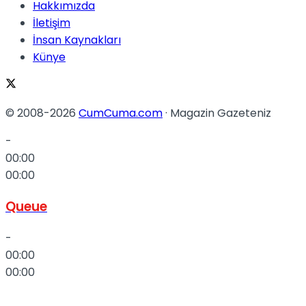
Hakkımızda
İletişim
İnsan Kaynakları
Künye
© 2008-2026
CumCuma.com
· Magazin Gazeteniz
-
00:00
00:00
Queue
-
00:00
00:00