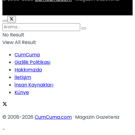
No Result
View All Result
CumCuma
Gizlilik Politikası
Hakkımızda
İletişim
İnsan Kaynakları
Künye
© 2008-2026
CumCuma.com
· Magazin Gazeteniz
-