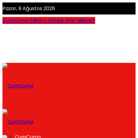
Pazar, 9 Ağustos 2026
CumCuma Editörü Olmak İster Misiniz?
CumCuma