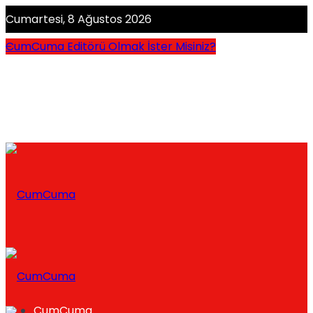
Cumartesi, 8 Ağustos 2026
CumCuma Editörü Olmak İster Misiniz?
CumCuma