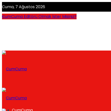
Cuma, 7 Ağustos 2026
CumCuma Editörü Olmak İster Misiniz?
CumCuma