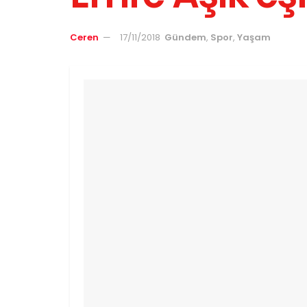
Ceren
17/11/2018
Gündem
,
Spor
,
Yaşam