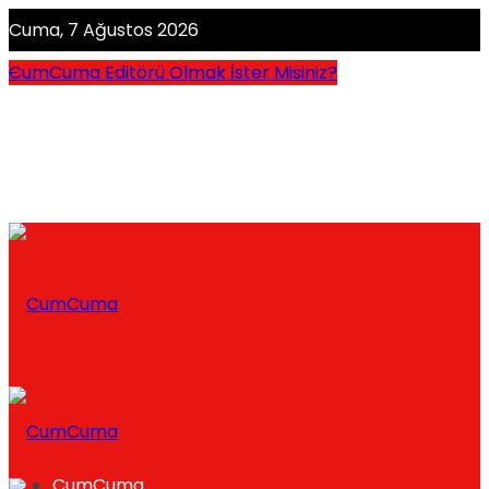
Cuma, 7 Ağustos 2026
CumCuma Editörü Olmak İster Misiniz?
CumCuma