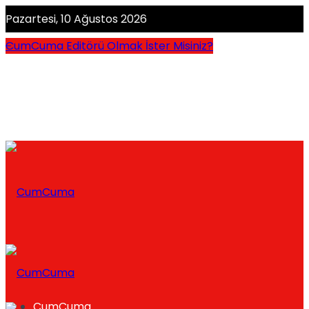
Pazartesi, 10 Ağustos 2026
CumCuma Editörü Olmak İster Misiniz?
CumCuma