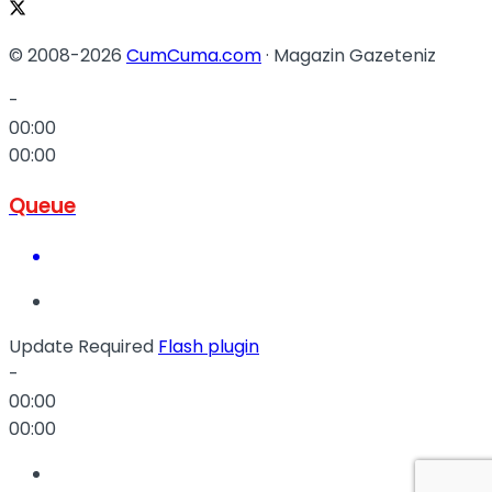
© 2008-2026
CumCuma.com
· Magazin Gazeteniz
-
00:00
00:00
Queue
Update Required
Flash plugin
-
00:00
00:00