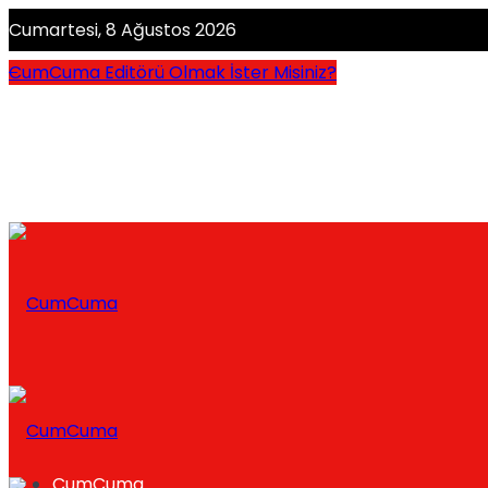
Cumartesi, 8 Ağustos 2026
CumCuma Editörü Olmak İster Misiniz?
CumCuma