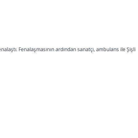
nalaştı. Fenalaşmasının ardından sanatçı, ambulans ile Şişli